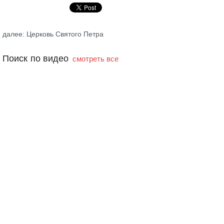
далее: Церковь Святого Петра
Поиск по видео
смотреть все