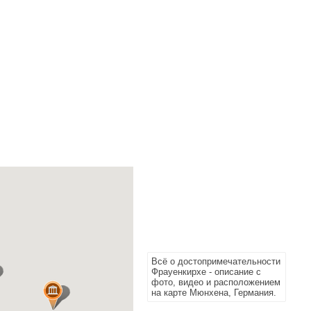
Всё о достопримечательности
Фрауенкирхе - описание с
фото, видео и расположением
на карте Мюнхена, Германия.