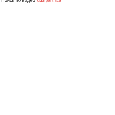
Поиск по видео
смотреть все