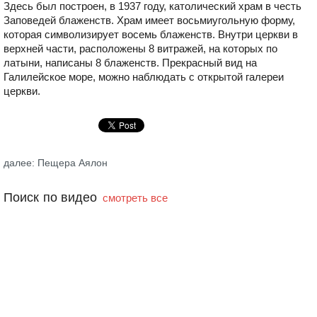
Здесь был построен, в 1937 году, католический храм в честь
Заповедей блаженств. Храм имеет восьмиугольную форму,
которая символизирует восемь блаженств. Внутри церкви в
верхней части, расположены 8 витражей, на которых по
латыни, написаны 8 блаженств. Прекрасный вид на
Галилейское море, можно наблюдать с открытой галереи
церкви.
далее: Пещера Аялон
Поиск по видео
смотреть все