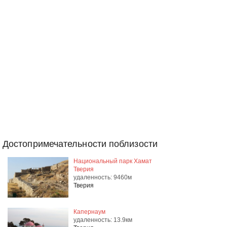
Достопримечательности поблизости
Национальный парк Хамат
Тверия
удаленность: 9460м
Тверия
Капернаум
удаленность: 13.9км