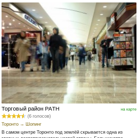
Торговый район РАТН
на карте
(
6
голосов)
Торонто
→
Шопинг
В самом центре Торонто под землёй скрывается одна из