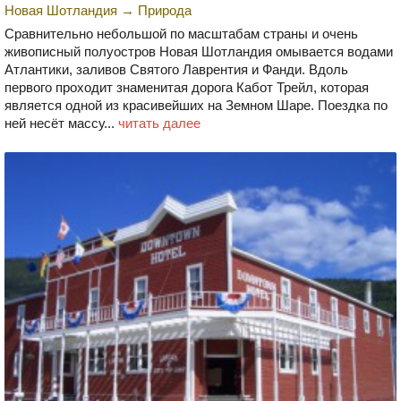
Новая Шотландия
→
Природа
Сравнительно небольшой по масштабам страны и очень
живописный полуостров Новая Шотландия омывается водами
Атлантики, заливов Святого Лаврентия и Фанди. Вдоль
первого проходит знаменитая дорога Кабот Трейл, которая
является одной из красивейших на Земном Шаре. Поездка по
ней несёт массу...
читать далее