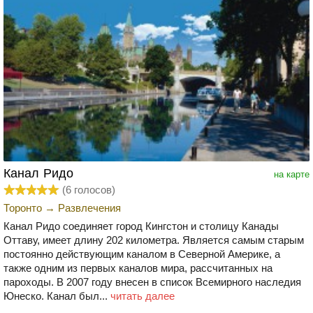
Канал Ридо
на карте
(
6
голосов)
Торонто
→
Развлечения
Канал Ридо соединяет город Кингстон и столицу Канады
Оттаву, имеет длину 202 километра. Является самым старым
постоянно действующим каналом в Северной Америке, а
также одним из первых каналов мира, рассчитанных на
пароходы. В 2007 году внесен в список Всемирного наследия
Юнеско. Канал был...
читать далее