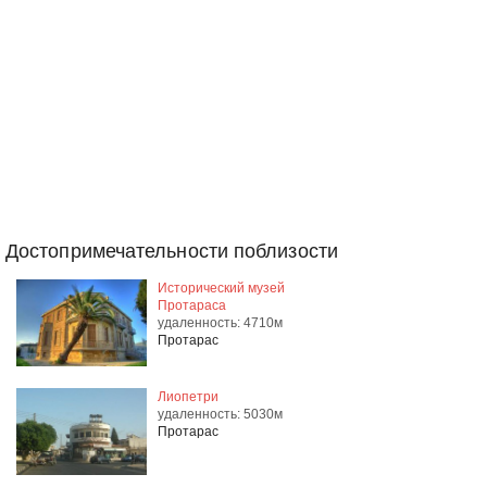
Достопримечательности поблизости
Исторический музей
Протараса
удаленность: 4710м
Протарас
Лиопетри
удаленность: 5030м
Протарас