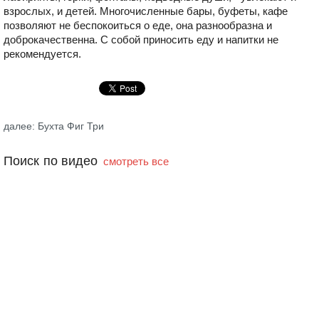
взрослых, и детей. Многочисленные бары, буфеты, кафе
позволяют не беспокоиться о еде, она разнообразна и
доброкачественна. С собой приносить еду и напитки не
рекомендуется.
далее: Бухта Фиг Три
Поиск по видео
смотреть все