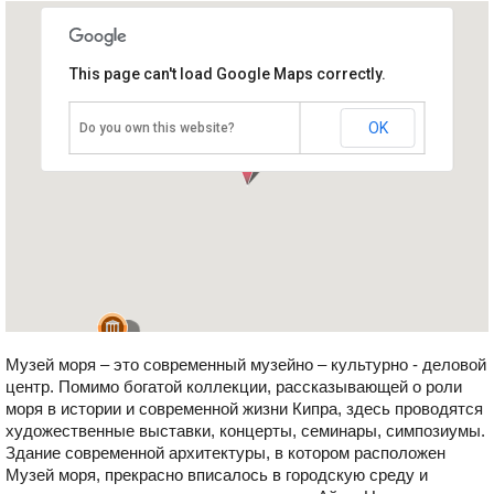
This page can't load Google Maps correctly.
Музей моря
Кипр, Айя Напа
OK
Do you own this website?
Музей моря – это современный музейно – культурно - деловой
центр. Помимо богатой коллекции, рассказывающей о роли
моря в истории и современной жизни Кипра, здесь проводятся
художественные выставки, концерты, семинары, симпозиумы.
Здание современной архитектуры, в котором расположен
Музей моря, прекрасно вписалось в городскую среду и