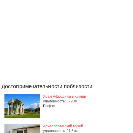
Достопримечательности поблизости
Храм Афродиты в Куклии
удаленность: 6790м
Пафос
Археологический музей
удаленность: 21.6км