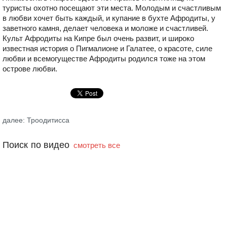
туристы охотно посещают эти места. Молодым и счастливым
в любви хочет быть каждый, и купание в бухте Афродиты, у
заветного камня, делает человека и моложе и счастливей.
Культ Афродиты на Кипре был очень развит, и широко
известная история о Пигмалионе и Галатее, о красоте, силе
любви и всемогуществе Афродиты родился тоже на этом
острове любви.
далее: Троодитисса
Поиск по видео
смотреть все