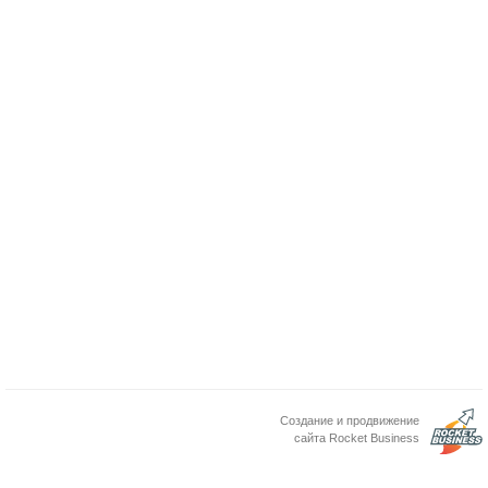
Создание и продвижение
сайта Rocket Business