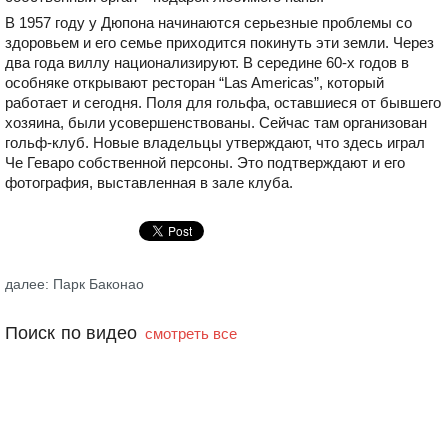
В 1957 году у Дюпона начинаются серьезные проблемы со
здоровьем и его семье приходится покинуть эти земли. Через
два года виллу национализируют. В середине 60-х годов в
особняке открывают ресторан “Las Americas”, который
работает и сегодня. Поля для гольфа, оставшиеся от бывшего
хозяина, были усовершенствованы. Сейчас там организован
гольф-клуб. Новые владельцы утверждают, что здесь играл
Че Геваро собственной персоны. Это подтверждают и его
фотография, выставленная в зале клуба.
далее: Парк Баконао
Поиск по видео
смотреть все