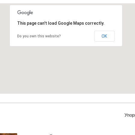
This page can't load Google Maps correctly.
OK
Do you own this website?
Упор