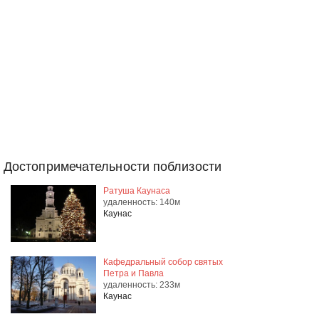
Достопримечательности поблизости
Ратуша Каунаса
удаленность: 140м
Каунас
Кафедральный собор святых
Петра и Павла
удаленность: 233м
Каунас