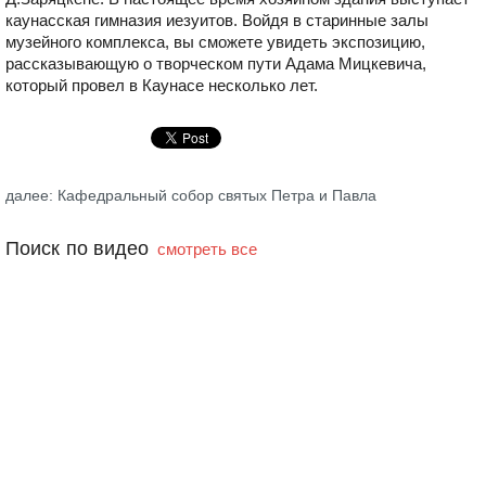
каунасская гимназия иезуитов. Войдя в старинные залы
музейного комплекса, вы сможете увидеть экспозицию,
рассказывающую о творческом пути Адама Мицкевича,
который провел в Каунасе несколько лет.
далее: Кафедральный собор святых Петра и Павла
Поиск по видео
смотреть все