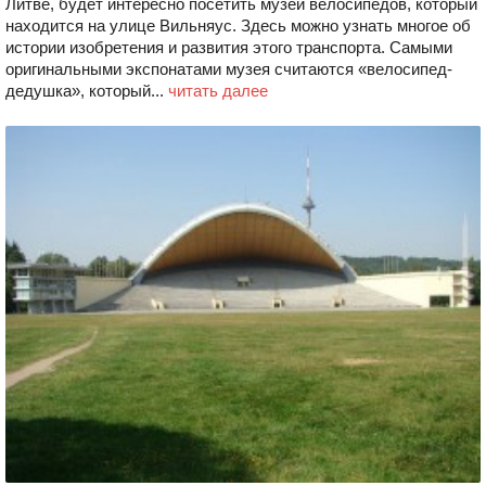
Литве, будет интересно посетить музей велосипедов, который
находится на улице Вильняус. Здесь можно узнать многое об
истории изобретения и развития этого транспорта. Самыми
оригинальными экспонатами музея считаются «велосипед-
дедушка», который...
читать далее