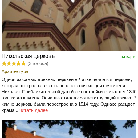
Никольская церковь
на карте
(
2
голоса)
Архитектура
Одной из самых древних церквей в Литве является церковь,
которая построена в честь перенесения мощей святителя
Николая. Приблизительной датой ее постройки считается 1340
год, когда княгиня Юлианна отдала соответствующий приказ. В
камне церковь была перестроена в 1514 году. Однако расцвет
храма...
читать далее