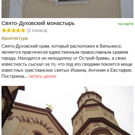
Свято-Духовский монастырь
на карте
(
2
голоса)
Архитектура
Свято-Духовский храм, который расположен в Вильнюсе,
является практически единственным православным храмом
города. Находится он неподалеку от Острой брамы, а свою
известность сыскал за то, что под его сводами покоятся мощи
известных христианских святых Иоанна, Антония и Евстафия.
Построена...
читать далее