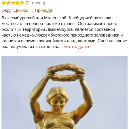
(
2
голоса)
Округ Дикирх
→
Природа
Люксембургской или Маленькой Швейцарией называют
местность на северо-востоке страны. Она занимает всего
около 7 % территории Люксембурга, является составной
частью немецко-люксембургского природного заповедника и
славится своими красивейшими ландшафтами. Своё название
она получила из-за сходства...
читать далее