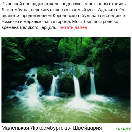
Рыночной площадью и железнодорожным вокзалом столицы
Люксембурга, перекинут так называемый мост Адольфа. Он
является продолжением Королевского бульвара и соединяет
Нижнюю и Верхнюю части города. Мост был построен во
времена Великого Герцога...
читать далее
Маленькая Люксембургская Швейцария
на карте