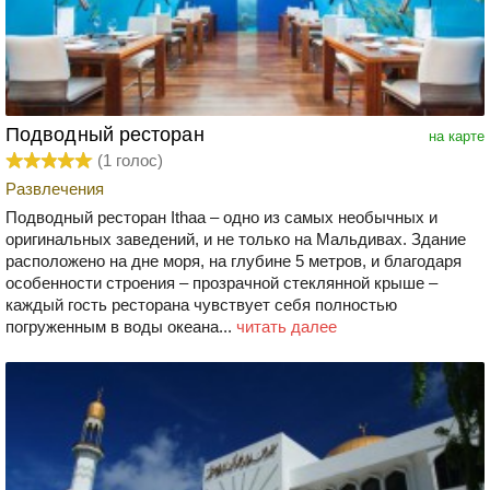
Подводный ресторан
на карте
(
1
голос)
Развлечения
Подводный ресторан Ithaa – одно из самых необычных и
оригинальных заведений, и не только на Мальдивах. Здание
расположено на дне моря, на глубине 5 метров, и благодаря
особенности строения – прозрачной стеклянной крыше –
каждый гость ресторана чувствует себя полностью
погруженным в воды океана...
читать далее