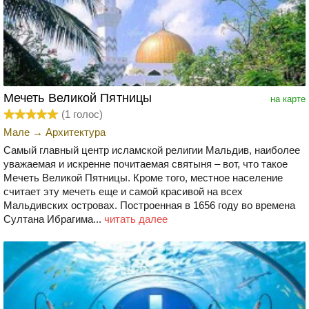
Мечеть Великой Пятницы
на карте
(
1
голос)
Мале
→
Архитектура
Самый главный центр исламской религии Мальдив, наиболее
уважаемая и искренне почитаемая святыня – вот, что такое
Мечеть Великой Пятницы. Кроме того, местное население
считает эту мечеть еще и самой красивой на всех
Мальдивских островах. Построенная в 1656 году во времена
Султана Ибрагима...
читать далее