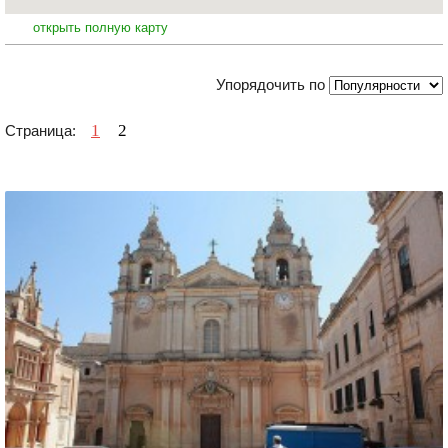
открыть полную карту
Упорядочить по
1
2
Страница: