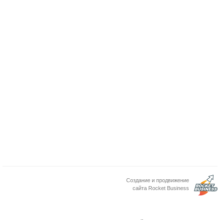
Создание и продвижение
сайта Rocket Business