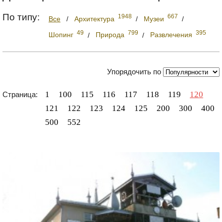
По типу:
1948
667
Все
/
Архитектура
/
Музеи
/
49
799
395
Шопинг
/
Природа
/
Развлечения
Упорядочить по
1
100
115
116
117
118
119
120
Страница:
121
122
123
124
125
200
300
400
500
552