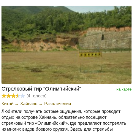
Стрелковый тир "Олимпийский"
на карте
(
4
голоса)
Китай
→
Хайнань
→
Развлечения
Любители получать острые ощущения, которые проводят
отдых на острове Хайнань, обязательно посещают
стрелковый тир «Олимпийский», где предлагают пострелять
из многих видов боевого оружия. Здесь для стрельбы