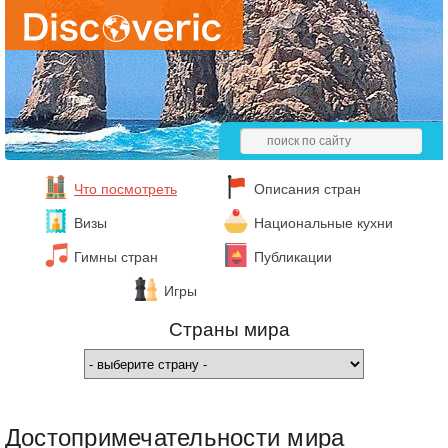
Что посмотреть
Описания стран
Визы
Национальные кухни
Гимны стран
Публикации
Игры
Страны мира
Достопримечательности мира