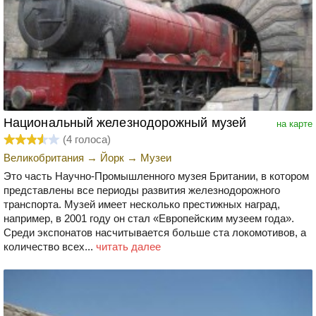
Национальный железнодорожный музей
на карте
(
4
голоса)
Великобритания
→
Йорк
→
Музеи
Это часть Научно-Промышленного музея Британии, в котором
представлены все периоды развития железнодорожного
транспорта. Музей имеет несколько престижных наград,
например, в 2001 году он стал «Европейским музеем года».
Среди экспонатов насчитывается больше ста локомотивов, а
количество всех...
читать далее