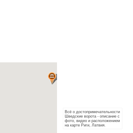
Всё о достопримечательности
Шведские ворота - описание с
фото, видео и расположением
на карте Риги, Латвия.