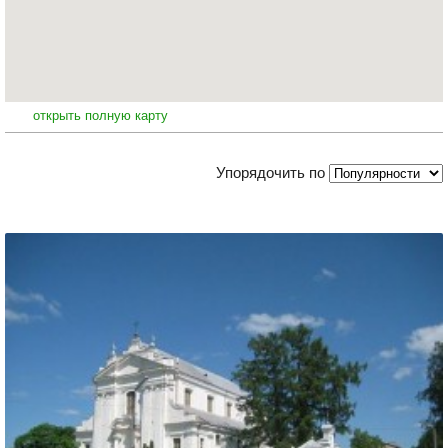
открыть полную карту
Упорядочить по