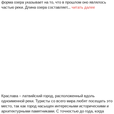
форма озера указывает на то, что в прошлом оно являлось
частью реки. Длина озера составляет...
читать далее
Краслава – латвийский город, расположенный вдоль
одноименной реки. Туристы со всего мира любят посещать это
место, так как город насыщен интересными историческими и
архитектурными памятниками. С точностью до года, когда