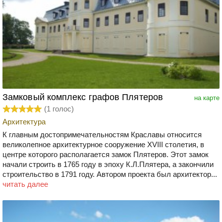
Замковый комплекс графов Плятеров
на карте
(
1
голос)
Архитектура
К главным достопримечательностям Краславы относится
великолепное архитектурное сооружение XVIII столетия, в
центре которого располагается замок Плятеров. Этот замок
начали строить в 1765 году в эпоху К.Л.Плятера, а закончили
строительство в 1791 году. Автором проекта был архитектор...
читать далее