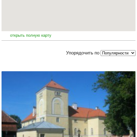
открыть полную карту
Упорядочить по