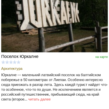
Поселок Юркалне
на карте
Архитектура
Юркалне — маленький латвийский поселок на балтийском
побережье в 50 километрах от Лиепаи. Особенно интересно
сюда приезжать в разгар лета. Здесь каждй турист найдет что-
то особенное, что-то по душе. Не исключением является и
российский путешественник, прибывающий сюда, на край
света (второе...
читать далее