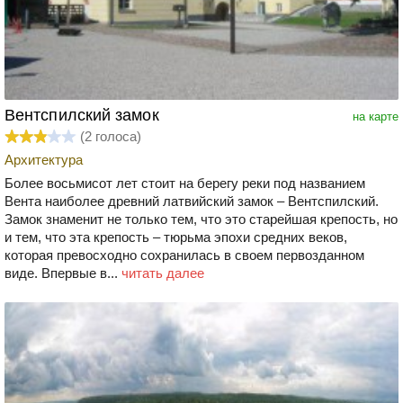
Вентспилский замок
на карте
(
2
голоса)
Архитектура
Более восьмисот лет стоит на берегу реки под названием
Вента наиболее древний латвийский замок – Вентспилский.
Замок знаменит не только тем, что это старейшая крепость, но
и тем, что эта крепость – тюрьма эпохи средних веков,
которая превосходно сохранилась в своем первозданном
виде. Впервые в...
читать далее