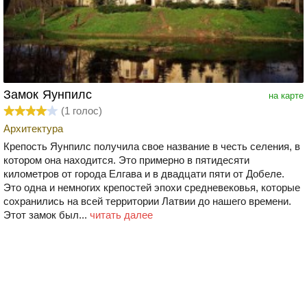
Замок Яунпилс
на карте
(
1
голос)
Архитектура
Крепость Яунпилс получила свое название в честь селения, в
котором она находится. Это примерно в пятидесяти
километров от города Елгава и в двадцати пяти от Добеле.
Это одна и немногих крепостей эпохи средневековья, которые
сохранились на всей территории Латвии до нашего времени.
Этот замок был...
читать далее