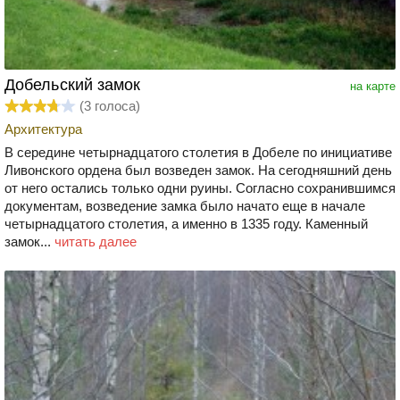
Добельский замок
на карте
(
3
голоса)
Архитектура
В середине четырнадцатого столетия в Добеле по инициативе
Ливонского ордена был возведен замок. На сегодняшний день
от него остались только одни руины. Согласно сохранившимся
документам, возведение замка было начато еще в начале
четырнадцатого столетия, а именно в 1335 году. Каменный
замок...
читать далее