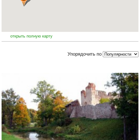
открыть полную карту
Упорядочить по