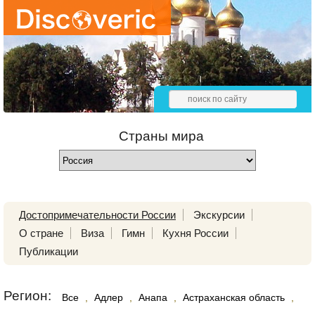
Страны мира
Достопримечательности России
Экскурсии
О стране
Виза
Гимн
Кухня России
Публикации
Регион:
Все
,
Адлер
,
Анапа
,
Астраханская область
,