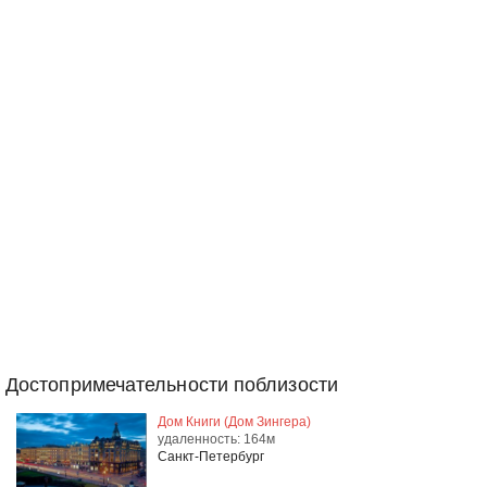
Достопримечательности поблизости
Дом Книги (Дом Зингера)
удаленность: 164м
Санкт-Петербург