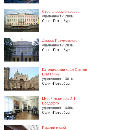
Строгановский дворец
удаленность: 280м
Санкт-Петербург
Дворец Разумовского
удаленность: 283м
Санкт-Петербург
Католический храм Святой
Екатерины
удаленность: 301м
Санкт-Петербург
Музей-квартира И. И.
Бродского
удаленность: 448м
Санкт-Петербург
Русский музей