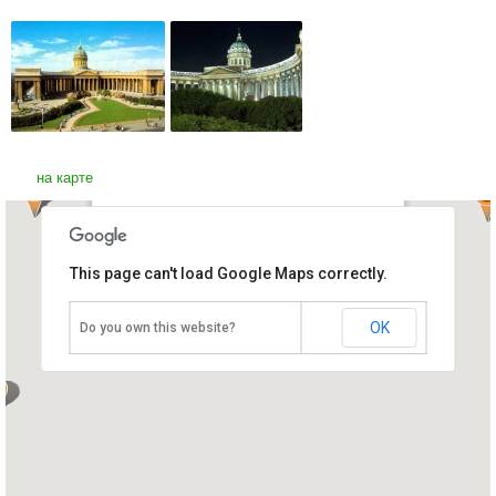
на карте
Казанский собор
This page can't load Google Maps correctly.
Россия, Санкт-Петербург
OK
Do you own this website?