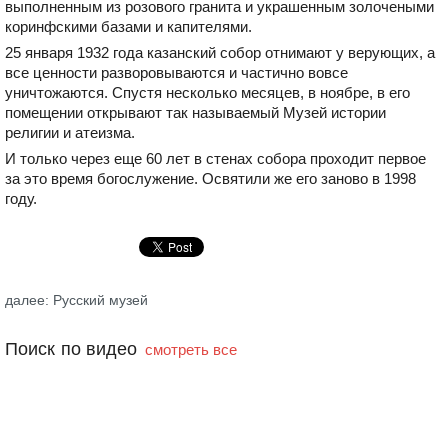
выполненным из розового гранита и украшенным золочеными
коринфскими базами и капителями.
25 января 1932 года казанский собор отнимают у верующих, а
все ценности разворовываются и частично вовсе
уничтожаются. Спустя несколько месяцев, в ноябре, в его
помещении открывают так называемый Музей истории
религии и атеизма.
И только через еще 60 лет в стенах собора проходит первое
за это время богослужение. Освятили же его заново в 1998
году.
далее: Русский музей
Поиск по видео
смотреть все