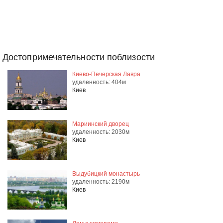
Достопримечательности поблизости
Киево-Печерская Лавра
удаленность: 404м
Киев
Мариинский дворец
удаленность: 2030м
Киев
Выдубицкий монастырь
удаленность: 2190м
Киев