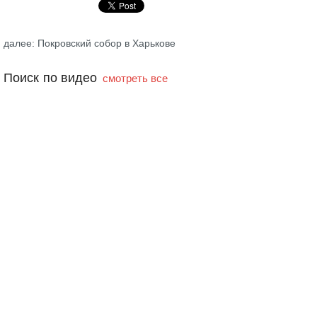
далее: Покровский собор в Харькове
Поиск по видео
смотреть все