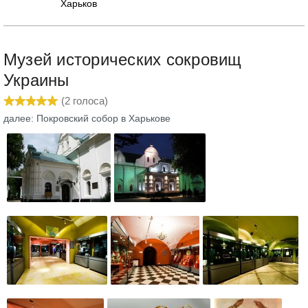
Харьков
Музей исторических сокровищ
Украины
(
2
голоса)
далее: Покровский собор в Харькове