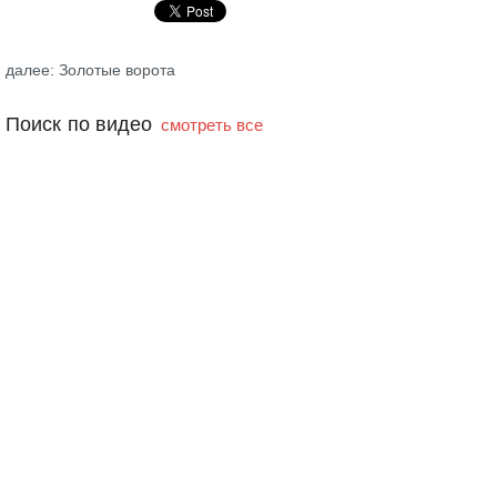
далее: Золотые ворота
Поиск по видео
смотреть все