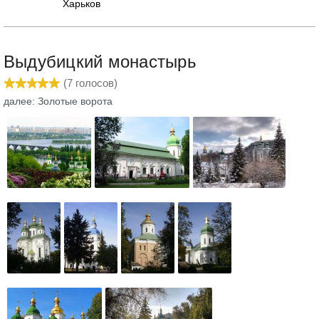
Харьков
Выдубицкий монастырь
(
7
голосов)
далее: Золотые ворота