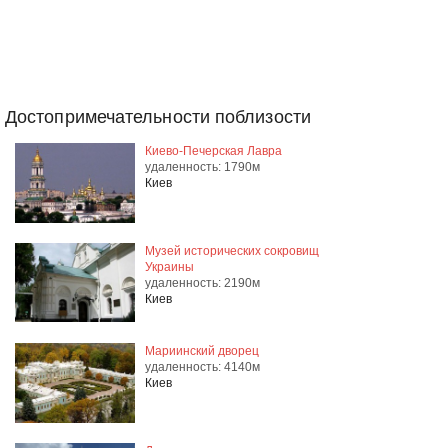
Достопримечательности поблизости
Киево-Печерская Лавра
удаленность: 1790м
Киев
Музей исторических сокровищ
Украины
удаленность: 2190м
Киев
Мариинский дворец
удаленность: 4140м
Киев