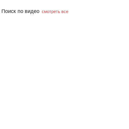
Поиск по видео
смотреть все