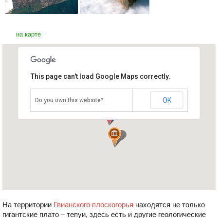
на карте
This page can't load Google Maps correctly.
Гора Рорайма
Венесуэла
OK
Do you own this website?
На территории
Гвианского плоскогорья
находятся не только
гигантские плато – тепуи, здесь есть и другие геологические