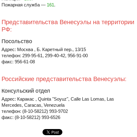
Пожарная служба —
161
.
Представительства Венесуэлы на территории
РФ:
Посольство
Адрес: Москва , Б. Каретный пер., 13/15
телефон: 299-95-61, 299-40-42, 956-91-00
факс: 956-61-08
Российские представительства Венесуэлы:
Консульский отдел
Адрес: Каракас , Quinta "Soyuz", Calle Las Lomas, Las
Mercedes, Caracas, Venezuela
телефон: (8-10-58212) 993-9702
факс: (8-10-58212) 993-6526