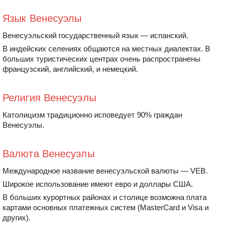
Язык Венесуэлы
Венесуэльский государственный язык — испанский.
В индейских селениях общаются на местных диалектах. В
больших туристических центрах очень распространены
французский, английский, и немецкий.
Религия Венесуэлы
Католицизм традиционно исповедует 90% граждан
Венесуэлы.
Валюта Венесуэлы
Международное название венесуэльской валюты — VEB.
Широкое использование имеют евро и доллары США.
В больших курортных районах и столице возможна плата
картами основных платежных систем (MasterCard и Visa и
других).