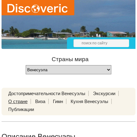
Страны мира
Достопримечательности Венесуэлы
Экскурсии
О стране
Виза
Гимн
Кухня Венесуэлы
Публикации
Описание Венесуэлы