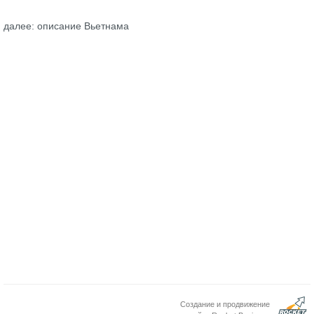
далее: описание Вьетнама
Создание и продвижение