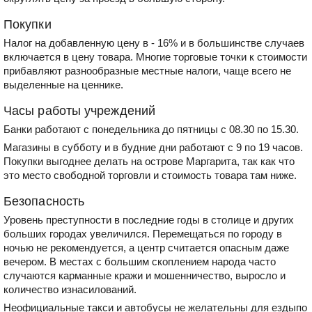
Покупки
Налог на добавленную цену в - 16% и в большинстве случаев
включается в цену товара. Многие торговые точки к стоимости
прибавляют разнообразные местные налоги, чаще всего не
выделенные на ценнике.
Часы работы учреждений
Банки работают с понедельника до пятницы с 08.30 по 15.30.
Магазины в субботу и в будние дни работают с 9 по 19 часов.
Покупки выгоднее делать на острове Маргарита, так как что
это место свободной торговли и стоимость товара там ниже.
Безопасность
Уровень преступности в последние годы в столице и других
больших городах увеличился. Перемещаться по городу в
ночью не рекомендуется, а центр считается опасным даже
вечером. В местах с большим скоплением народа часто
случаются карманные кражи и мошенничество, выросло и
количество изнасилований.
Неофициальные такси и автобусы не желательны для ездыпо