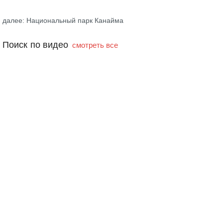
далее: Национальный парк Канайма
Поиск по видео
смотреть все