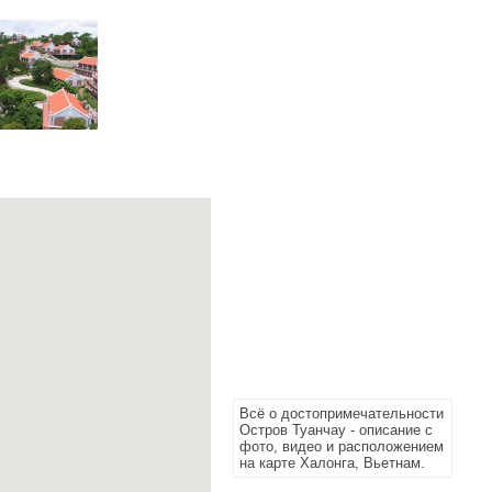
Всё о достопримечательности
Остров Туанчау - описание с
фото, видео и расположением
на карте Халонга, Вьетнам.