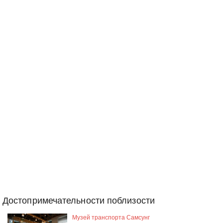
Достопримечательности поблизости
Музей транспорта Самсунг