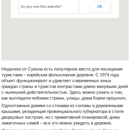
OK
Do you own this website?
Недалеко от Сувона есть популярное место для посещения
туристами – корейская фольклорная деревня. С 1974 года
объект функционирует и удивляет современных юных
граждан страны и туристов контрастами давно минувших дней
с нынешней действительностью. Здесь можно узнать о том,
как выглядели пейзажи страны, улицы, дома Кореи прошлого.
Одноэтажные домики со стенами из соломы и деревянными
крышами, резиденция провинциального губернатора в стиле
дворцовых построек, но с примитивной планировкой, дома
зажиточных семей – все это можно увидеть в деревне.