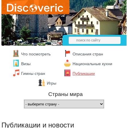
Что посмотреть
Описания стран
Визы
Национальные кухни
Гимны стран
Публикации
Игры
Страны мира
Публикации и новости