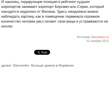
И наконец, лидирующие позиции в рейтинге худших
аэропортов занимает аэропорт Бергамо-аль-Серио, который
находится недалеко от Милана. Здесь ежедневно можно
наблюдать картину, как в помещении терминала огромное
количество человек расстилают свои вещи и устраиваются на
ночлег.
Источник:
Discoveric.ru
01 ноября 2013
далее: Dancenter: Больше домов в Норвегии