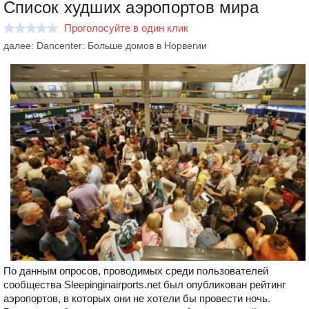
Список худших аэропортов мира
Проголосуйте в один клик
далее: Dancenter: Больше домов в Норвегии
По данным опросов, проводимых среди пользователей
сообщества Sleepinginairports.net был опубликован рейтинг
аэропортов, в которых они не хотели бы провести ночь.