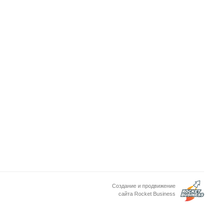
Создание и продвижение
сайта Rocket Business