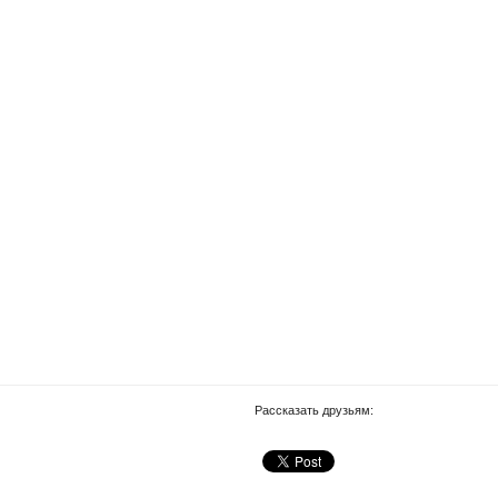
Рассказать друзьям: