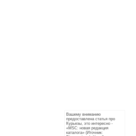
Вашему вниманию
предоставлена статья про
Курьезы, это интересно -
«MSC: новая редакция
каталога» (Иточник: