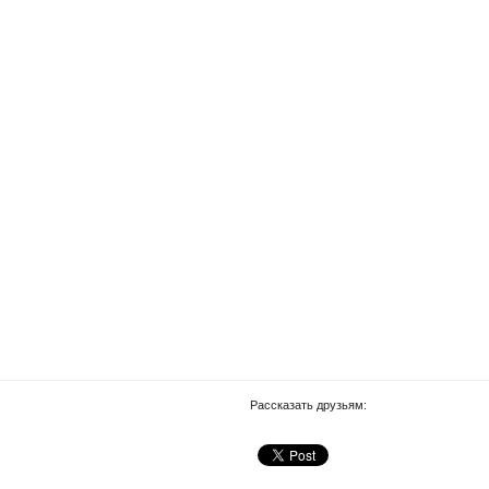
Рассказать друзьям: