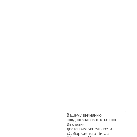
Вашему вниманию
предоставлена статья про
Выставки,
достопримечательности -
«Собор Святого Вита »