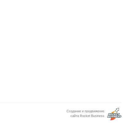
Создание и продвижение
сайта Rocket Business