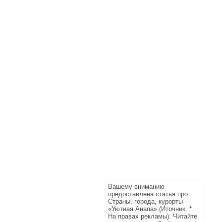
Вашему вниманию
предоставлена статья про
Страны, города, курорты -
«Уютная Анапа» (Иточник: *
На правах рекламы). Читайте