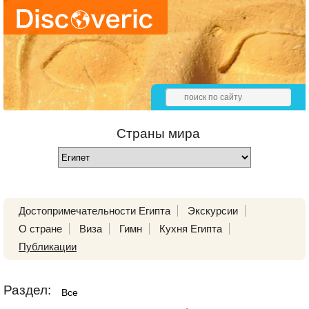
Страны мира
Достопримечательности Египта
Экскурсии
О стране
Виза
Гимн
Кухня Египта
Публикации
Раздел:
Все