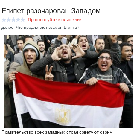
Египет разочарован Западом
Проголосуйте в один клик
далее: Что предлагают взамен Египта?
Правительство всех западных стран советуют своим