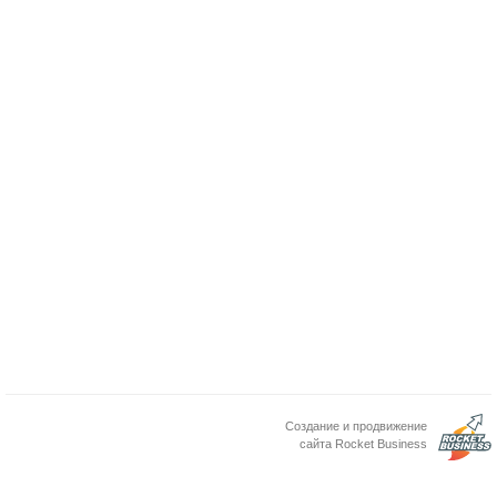
Создание и продвижение
сайта Rocket Business