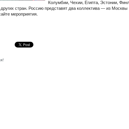
Колумбии, Чехии, Египта, Эстонии, Финл
 других стран. Россию представят два коллектива — из Москвы
сайте мероприятия.
я!