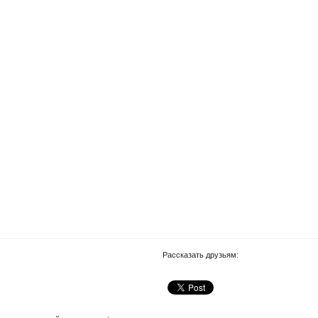
Рассказать друзьям: