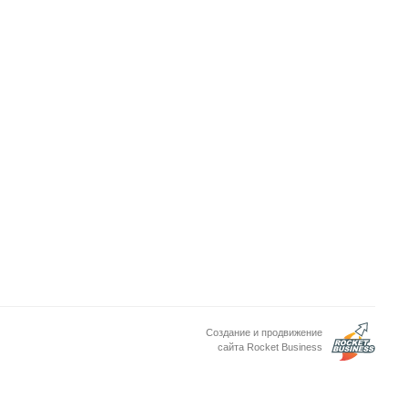
Создание и продвижение
сайта Rocket Business