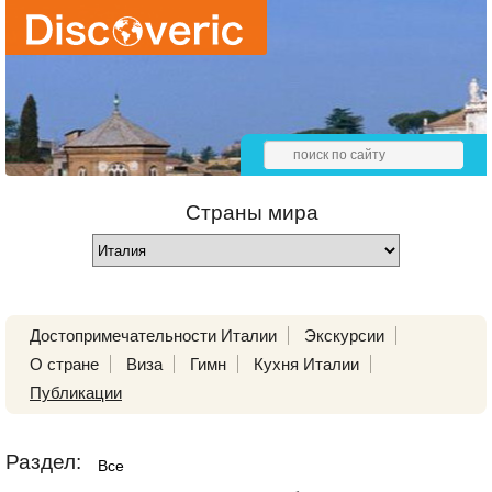
Страны мира
Достопримечательности Италии
Экскурсии
О стране
Виза
Гимн
Кухня Италии
Публикации
Раздел:
Все