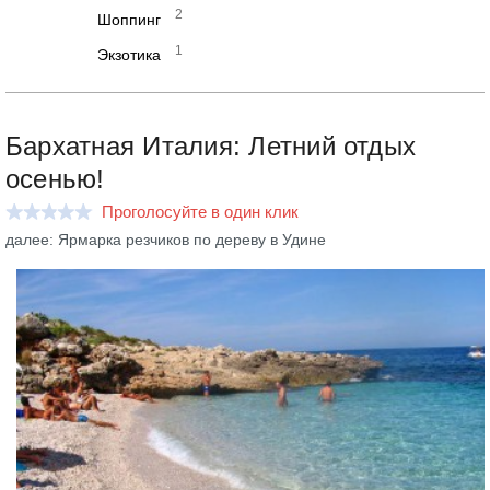
2
Шоппинг
1
Экзотика
Бархатная Италия: Летний отдых
осенью!
Проголосуйте в один клик
далее: Ярмарка резчиков по дереву в Удине