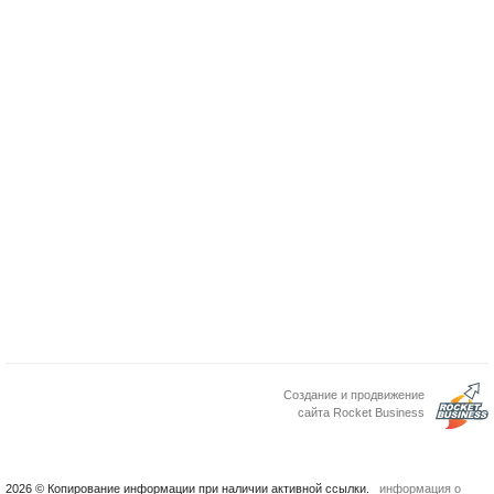
Создание и продвижение
сайта Rocket Business
2026 © Копирование информации при наличии активной ссылки.
информация о