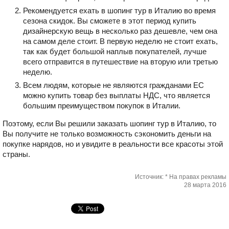
Рекомендуется ехать в шопинг тур в Италию во время
сезона скидок. Вы сможете в этот период купить
дизайнерскую вещь в несколько раз дешевле, чем она
на самом деле стоит. В первую неделю не стоит ехать,
так как будет большой наплыв покупателей, лучше
всего отправится в путешествие на вторую или третью
неделю.
Всем людям, которые не являются гражданами ЕС
можно купить товар без выплаты НДС, что является
большим преимуществом покупок в Италии.
Поэтому, если Вы решили заказать шопинг тур в Италию, то
Вы получите не только возможность сэкономить деньги на
покупке нарядов, но и увидите в реальности все красоты этой
страны.
Источник: * На правах рекламы
28 марта 2016