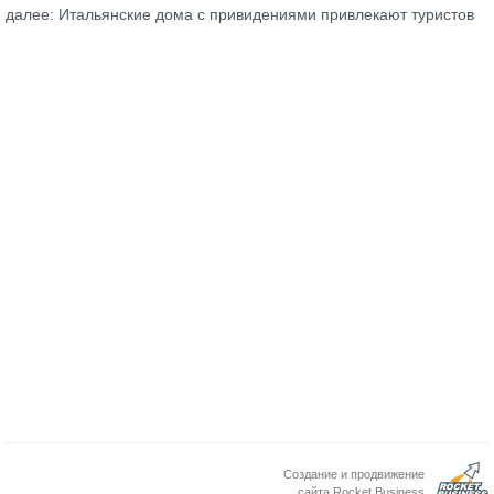
далее: Итальянские дома с привидениями привлекают туристов
Создание и продвижение
сайта Rocket Business