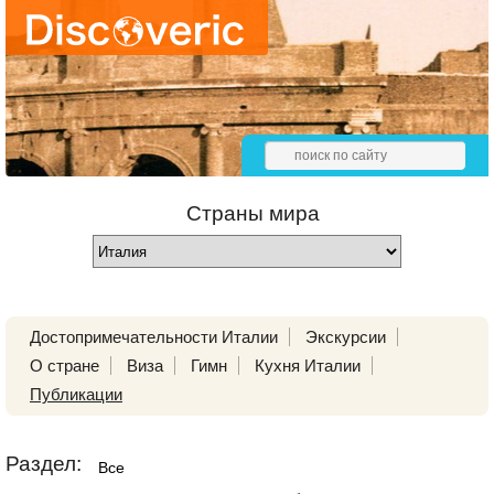
Страны мира
Достопримечательности Италии
Экскурсии
О стране
Виза
Гимн
Кухня Италии
Публикации
Раздел:
Все