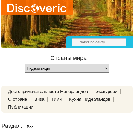
Страны мира
Достопримечательности Нидерландов
Экскурсии
О стране
Виза
Гимн
Кухня Нидерландов
Публикации
Раздел:
Все