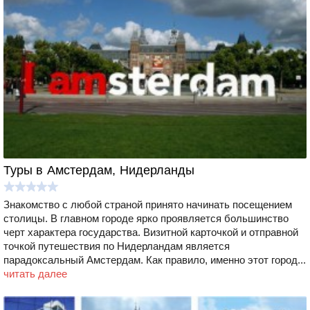
Туры в Амстердам, Нидерланды
Знакомство с любой страной принято начинать посещением
столицы. В главном городе ярко проявляется большинство
черт характера государства. Визитной карточкой и отправной
точкой путешествия по Нидерландам является
парадоксальный Амстердам. Как правило, именно этот город...
читать далее