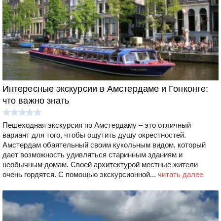
Интересные экскурсии в Амстердаме и Гонконге:
что важно знать
Пешеходная экскурсия по Амстердаму – это отличный
вариант для того, чтобы ощутить душу окрестностей.
Амстердам обаятельный своим кукольным видом, который
дает возможность удивляться старинным зданиям и
необычным домам. Своей архитектурой местные жители
очень гордятся. С помощью экскурсионной...
читать далее