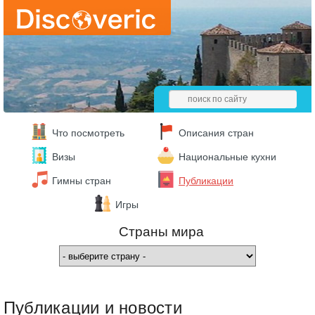
Что посмотреть
Описания стран
Визы
Национальные кухни
Гимны стран
Публикации
Игры
Страны мира
Публикации и новости