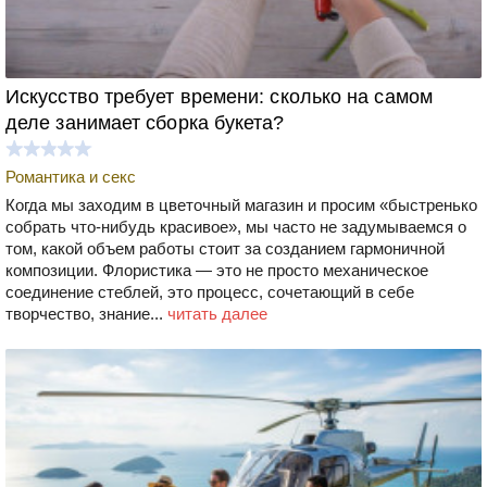
Искусство требует времени: сколько на самом
деле занимает сборка букета?
Романтика и секс
Когда мы заходим в цветочный магазин и просим «быстренько
собрать что-нибудь красивое», мы часто не задумываемся о
том, какой объем работы стоит за созданием гармоничной
композиции. Флористика — это не просто механическое
соединение стеблей, это процесс, сочетающий в себе
творчество, знание...
читать далее