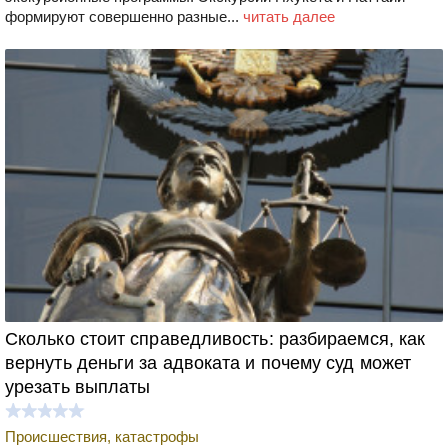
формируют совершенно разные...
читать далее
Сколько стоит справедливость: разбираемся, как
вернуть деньги за адвоката и почему суд может
урезать выплаты
Происшествия, катастрофы