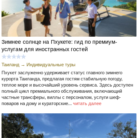
Зимнее солнце на Пхукете: гид по премиум-
услугам для иностранных гостей
Таиланд
→
Индивидуальные туры
Пхукет заслуженно удерживает статус главного зимнего
курорта Таиланда, предлагая гостям стабильную погоду,
теплое море и высочайший уровень сервиса. Здесь доступен
полный цикл премиального обслуживания, включающий
частные трансферы, виллы с персоналом, услуги шеф-
поваров на дому и кураторские...
читать далее