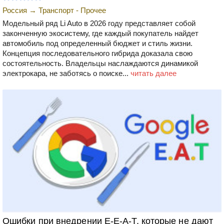
Россия
→
Транспорт - Прочее
Модельный ряд Li Auto в 2026 году представляет собой
законченную экосистему, где каждый покупатель найдет
автомобиль под определенный бюджет и стиль жизни.
Концепция последовательного гибрида доказала свою
состоятельность. Владельцы наслаждаются динамикой
электрокара, не заботясь о поиске...
читать далее
Ошибки при внедрении E-E-A-T, которые не дают