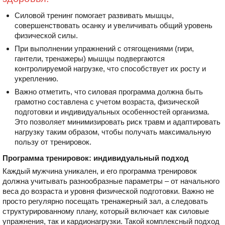
Силовой тренинг помогает развивать мышцы,
совершенствовать осанку и увеличивать общий уровень
физической силы.
При выполнении упражнений с отягощениями (гири,
гантели, тренажеры) мышцы подвергаются
контролируемой нагрузке, что способствует их росту и
укреплению.
Важно отметить, что силовая программа должна быть
грамотно составлена с учетом возраста, физической
подготовки и индивидуальных особенностей организма.
Это позволяет минимизировать риск травм и адаптировать
нагрузку таким образом, чтобы получать максимальную
пользу от тренировок.
Программа тренировок: индивидуальный подход
Каждый мужчина уникален, и его программа тренировок
должна учитывать разнообразные параметры – от начального
веса до возраста и уровня физической подготовки. Важно не
просто регулярно посещать тренажерный зал, а следовать
структурированному плану, который включает как силовые
упражнения, так и кардионагрузки. Такой комплексный подход