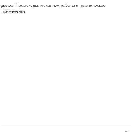
далее: Промокоды: механизм работы и практическое
применение