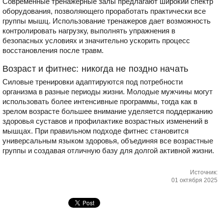
Современные тренажерные залы предлагают широкий спектр
оборудования, позволяющего проработать практически все
группы мышц. Использование тренажеров дает возможность
контролировать нагрузку, выполнять упражнения в
безопасных условиях и значительно ускорить процесс
восстановления после травм.
Возраст и фитнес: никогда не поздно начать
Силовые тренировки адаптируются под потребности
организма в разные периоды жизни. Молодые мужчины могут
использовать более интенсивные программы, тогда как в
зрелом возрасте большее внимание уделяется поддержанию
здоровья суставов и профилактике возрастных изменений в
мышцах. При правильном подходе фитнес становится
универсальным языком здоровья, объединяя все возрастные
группы и создавая отличную базу для долгой активной жизни.
Источник:
01 октября 2025