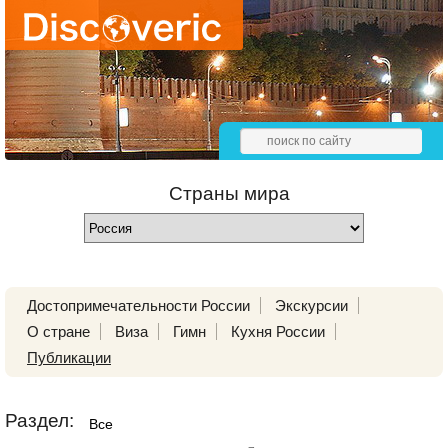
Страны мира
Достопримечательности России
Экскурсии
О стране
Виза
Гимн
Кухня России
Публикации
Раздел:
Все