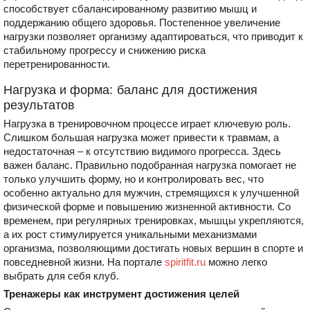
способствует сбалансированному развитию мышц и
поддержанию общего здоровья. Постепенное увеличение
нагрузки позволяет организму адаптироваться, что приводит к
стабильному прогрессу и снижению риска
перетренированности.
Нагрузка и форма: баланс для достижения
результатов
Нагрузка в тренировочном процессе играет ключевую роль.
Слишком большая нагрузка может привести к травмам, а
недостаточная – к отсутствию видимого прогресса. Здесь
важен баланс. Правильно подобранная нагрузка помогает не
только улучшить форму, но и контролировать вес, что
особенно актуально для мужчин, стремящихся к улучшенной
физической форме и повышению жизненной активности. Со
временем, при регулярных тренировках, мышцы укрепляются,
а их рост стимулируется уникальными механизмами
организма, позволяющими достигать новых вершин в спорте и
повседневной жизни. На портале
spiritfit.ru
можно легко
выбрать для себя клуб.
Тренажеры как инструмент достижения целей