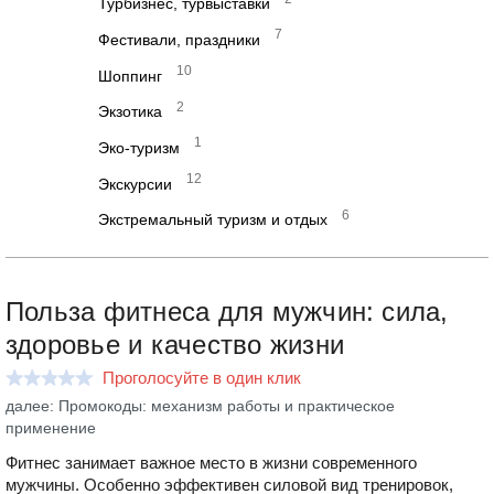
Турбизнес, турвыставки
7
Фестивали, праздники
10
Шоппинг
2
Экзотика
1
Эко-туризм
12
Экскурсии
6
Экстремальный туризм и отдых
Польза фитнеса для мужчин: сила,
здоровье и качество жизни
Проголосуйте в один клик
далее: Промокоды: механизм работы и практическое
применение
Фитнес занимает важное место в жизни современного
мужчины. Особенно эффективен силовой вид тренировок,