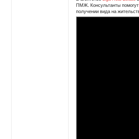
ПМЖ. Консультанты помогут 
получении вида на жительст