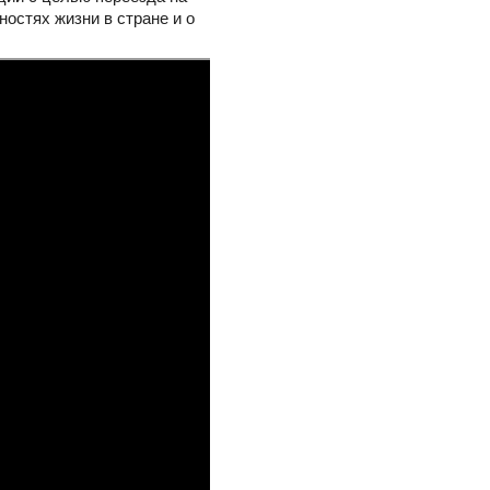
остях жизни в стране и о