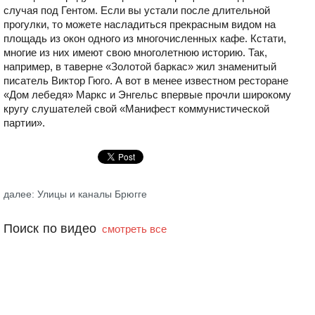
случая под Гентом. Если вы устали после длительной
прогулки, то можете насладиться прекрасным видом на
площадь из окон одного из многочисленных кафе. Кстати,
многие из них имеют свою многолетнюю историю. Так,
например, в таверне «Золотой баркас» жил знаменитый
писатель Виктор Гюго. А вот в менее известном ресторане
«Дом лебедя» Маркс и Энгельс впервые прочли широкому
кругу слушателей свой «Манифест коммунистической
партии».
далее: Улицы и каналы Брюгге
Поиск по видео
смотреть все