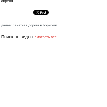
апреля.
далее: Канатная дорога в Боржоми
Поиск по видео
смотреть все