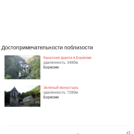
Достопримечательности поблизости
Канатная дорога в Боржоми
удаленность: 3480м
Боржоми
Зеленый монастырь
удаленность: 7280м
Боржоми