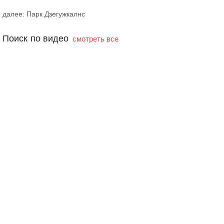
далее: Парк Дзегужкалнс
Поиск по видео
смотреть все