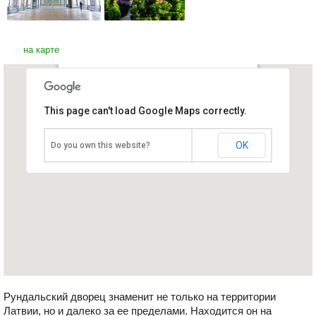
на карте
Рундальский замок
This page can't load Google Maps correctly.
Латвия, Елгава
OK
Do you own this website?
Рундальский дворец знаменит не только на территории
Латвии, но и далеко за ее пределами. Находится он на