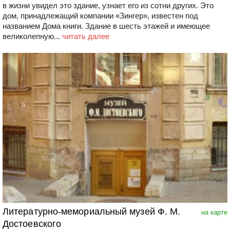
в жизни увидел это здание, узнает его из сотни других. Это
дом, принадлежащий компании «Зингер», известен под
названием Дома книги. Здание в шесть этажей и имеющее
великолепную...
читать далее
Литературно-мемориальный музей Ф. М.
на карте
Достоевского