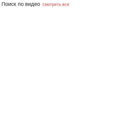
Поиск по видео
смотреть все