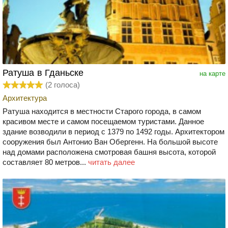
Ратуша в Гданьске
на карте
(
2
голоса)
Архитектура
Ратуша находится в местности Старого города, в самом
красивом месте и самом посещаемом туристами. Данное
здание возводили в период с 1379 по 1492 годы. Архитектором
сооружения был Антонио Ван Обергенн. На большой высоте
над домами расположена смотровая башня высота, которой
составляет 80 метров...
читать далее