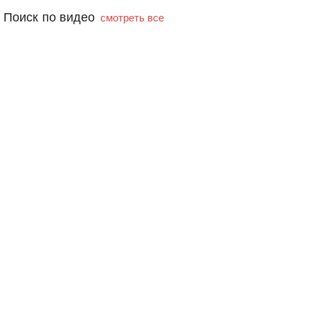
Поиск по видео
смотреть все