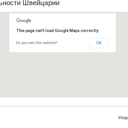
ьности Швейцарии
This page can't load Google Maps correctly.
OK
Do you own this website?
Упор