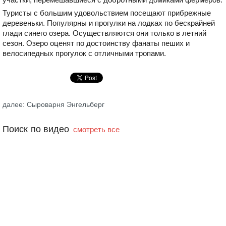
Туристы с большим удовольствием посещают прибрежные
деревеньки. Популярны и прогулки на лодках по бескрайней
глади синего озера. Осуществляются они только в летний
сезон. Озеро оценят по достоинству фанаты пеших и
велосипедных прогулок с отличными тропами.
далее: Сыроварня Энгельберг
Поиск по видео
смотреть все